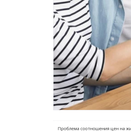
Проблема соотношения цен на жил