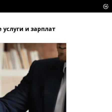
услуги и зарплат