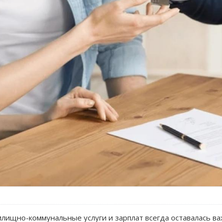
ищно-коммунальные услуги и зарплат всегда оставалась ва