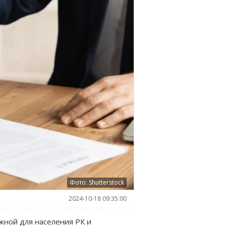
Фото: Shutterstock
2024-10-18 09:35:00
жной для населения РК и