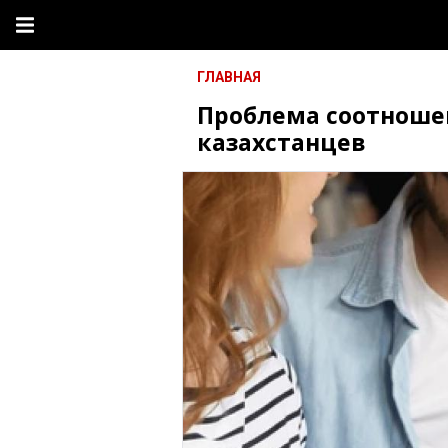
ГЛАВНАЯ
Проблема соотноше
казахстанцев