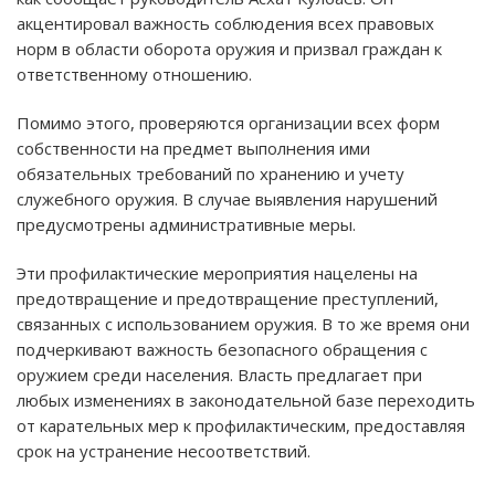
акцентировал важность соблюдения всех правовых
норм в области оборота оружия и призвал граждан к
ответственному отношению.
Помимо этого, проверяются организации всех форм
собственности на предмет выполнения ими
обязательных требований по хранению и учету
служебного оружия. В случае выявления нарушений
предусмотрены административные меры.
Эти профилактические мероприятия нацелены на
предотвращение и предотвращение преступлений,
связанных с использованием оружия. В то же время они
подчеркивают важность безопасного обращения с
оружием среди населения. Власть предлагает при
любых изменениях в законодательной базе переходить
от карательных мер к профилактическим, предоставляя
срок на устранение несоответствий.