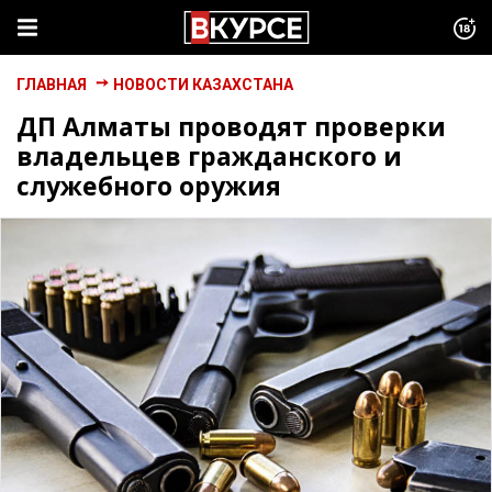
ГЛАВНАЯ
НОВОСТИ КАЗАХСТАНА
ДП Алматы проводят проверки
владельцев гражданского и
служебного оружия