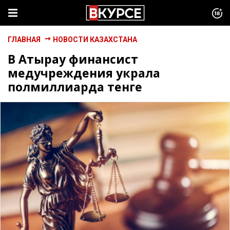
ГЛАВНАЯ
НОВОСТИ КАЗАХСТАНА
В Атырау финансист
медучреждения украла
полмиллиарда тенге