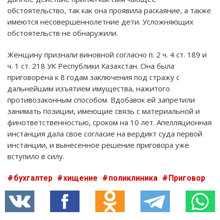
обстоятельство, так как она проявила раскаяние, а также
имеются несовершеннолетние дети. Усложняющих
обстоятельств не обнаружили.
Женщину признали виновной согласно п. 2 ч. 4 ст. 189 и
ч. 1 ст. 218 УК Республики Казахстан. Она была
приговорена к 8 годам заключения под стражу с
дальнейшим изъятием имущества, нажитого
противозаконным способом. Вдобавок ей запретили
занимать позиции, имеющие связь с материальной и
финответственностью, сроком на 10 лет. Апелляционная
инстанция дала свое согласие на вердикт суда первой
инстанции, и вынесенное решение приговора уже
вступило в силу.
бухгалтер
хищение
поликлиника
Приговор