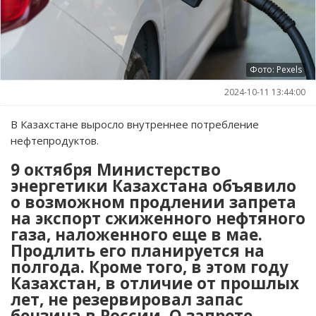
Фото: Pexels
2024-10-11 13:44:00
В Казахстане выросло внутреннее потребление
нефтепродуктов.
9 октября Министерство
энергетики Казахстана объявило
о возможном продлении запрета
на экспорт сжиженного нефтяного
газа, наложенного еще в мае.
Продлить его планируется на
полгода. Кроме того, в этом году
Казахстан, в отличие от прошлых
лет, не резервировал запас
бензина в России. О запрете,