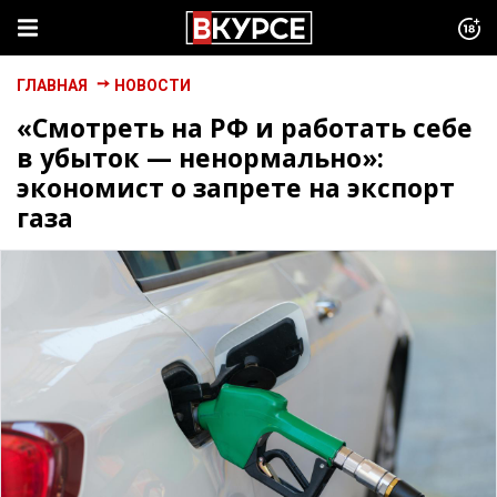
ГЛАВНАЯ
НОВОСТИ
«Смотреть на РФ и работать себе
в убыток — ненормально»:
экономист о запрете на экспорт
газа