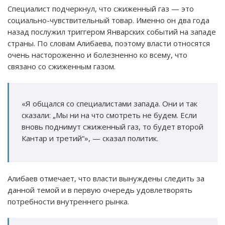
Специалист подчеркнул, что сжиженный газ — это
социально-чувствительный товар. Именно он два года
назад послужил триггером Январских событий на западе
страны. По словам Алибаева, поэтому власти относятся
очень настороженно и болезненно ко всему, что
связано со сжиженным газом.
«Я общался со специалистами запада. Они и так
сказали: „Мы ни на что смотреть не будем. Если
вновь поднимут сжиженный газ, то будет второй
Кантар и третий“», — сказал политик.
Алибаев отмечает, что власти вынуждены следить за
данной темой и в первую очередь удовлетворять
потребности внутреннего рынка.