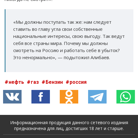
«Мы должны поступать так же: нам следует
ставить во главу угла свои собственные
национальные интересы, свою выгоду. Так ведут
себя все страны мира. Почему мы должны
смотреть на Россию и работать себе в убыток?
Это ненормально», — подытожил Алибаев.
нефть
газ
Бензин
россия
Информационная продукция данного сетевого издания
предназначена для лиц, достигших 18 лет и старше.