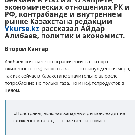
экономических отношениях РК и
РФ, контрабанде и внутреннем
рынке Казахстана редакции
Vkurse.kz
рассказал Айдар
Алибаев, политик и экономист.
Второй Кантар
Алибаев пояснил, что ограничения на экспорт
сжиженного нефтяного газа — это вынужденная мера,
так как сейчас в Казахстане значительно выросло
потребление не только газа, но и нефтепродуктов в
целом.
«Полстраны, включая западный регион, ездят на
сжиженном газе», — отметил экономист.