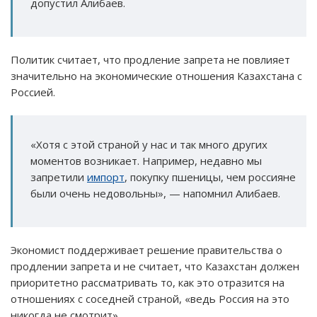
допустил Алибаев.
Политик считает, что продление запрета не повлияет
значительно на экономические отношения Казахстана с
Россией.
«Хотя с этой страной у нас и так много других
моментов возникает. Например, недавно мы
запретили
импорт
, покупку пшеницы, чем россияне
были очень недовольны», — напомнил Алибаев.
Экономист поддерживает решение правительства о
продлении запрета и не считает, что Казахстан должен
приоритетно рассматривать то, как это отразится на
отношениях с соседней страной, «ведь Россия на это
никогда не смотрит».