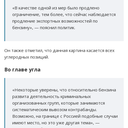
«В качестве одной из мер было продлено
ограничение, тем более, что сейчас наблюдается
продление экспортных возможностей по
бензину», — пояснил политик.
Он также отметил, что данная картина касается всех
углеродных позиций.
Во главе угла
«Некоторые уверены, что относительно бензина
развита деятельность криминальных
организованных групп, которые занимаются
систематическим вывозом контрабанды.
Возможно, на границе с Россией подобные случаи
имеют место, но это уже другая тема», —