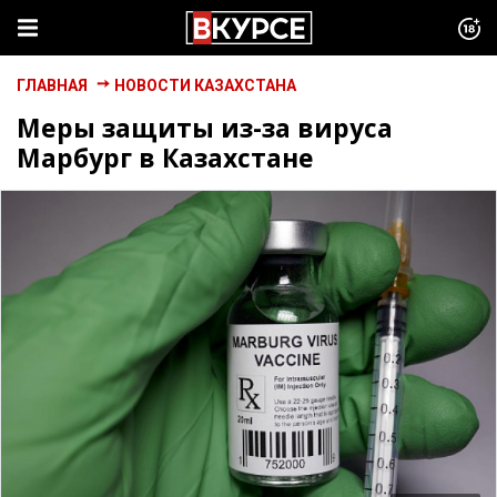
ГЛАВНАЯ
НОВОСТИ КАЗАХСТАНА
Меры защиты из-за вируса
Марбург в Казахстане