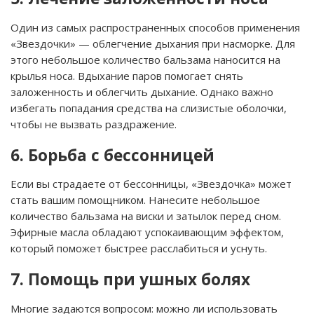
Один из самых распространенных способов применения
«Звездочки» — облегчение дыхания при насморке. Для
этого небольшое количество бальзама наносится на
крылья носа. Вдыхание паров помогает снять
заложенность и облегчить дыхание. Однако важно
избегать попадания средства на слизистые оболочки,
чтобы не вызвать раздражение.
6. Борьба с бессонницей
Если вы страдаете от бессонницы, «Звездочка» может
стать вашим помощником. Нанесите небольшое
количество бальзама на виски и затылок перед сном.
Эфирные масла обладают успокаивающим эффектом,
который поможет быстрее расслабиться и уснуть.
7. Помощь при ушных болях
Многие задаются вопросом: можно ли использовать