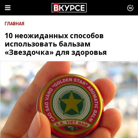
ГЛАВНАЯ
10 неожиданных способов
использовать бальзам
«Звездочка» для здоровья