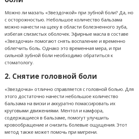
Можно ли мазать «Звездочкой» при зубной боли? Да, но
с осторожностью. Небольшое количество бальзама
можно нанести на щеку в области болезненного зуба,
избегая слизистых оболочек. Эфирные масла в составе
«Звездочки» помогают снять воспаление и временно
облегчить боль. Однако это временная мера, и при
сильной зубной боли необходимо обратиться к
стоматологу.
2. Снятие головной боли
«Звездочка» отлично справляется с головной болью. Для
этого достаточно нанести небольшое количество
бальзама на виски и аккуратно помассировать их
круговыми движениями. Ментол и камфора,
содержащиеся в бальзаме, помогут улучшить
кровообращение и снизить болевые ощущения. Этот
метод также может помочь при мигрени.