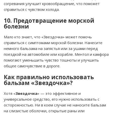
согревания улучшит кровообращение, что поможет
справиться с чувством холода.
10. Предотвращение морской
болезни
Мало кто знает, что «Звездочка» может помочь
справиться с симптомами морской болезни. Нанесите
немного бальзама на запястья или за ушами перед
поездкой на автомобиле или корабле. Ментол и камфора
помогают уменьшить чувство тошноты и улучшить
общее самочувствие в дороге.
Как правильно использовать
бальзам «Звездочка»?
Хотя «
Звездочка
» — это эффективное и
универсальное средство, его нужно использовать с
осторожностью. Ни в коем случае не наносите бальзам
на слизистые оболочки, открытые раны или