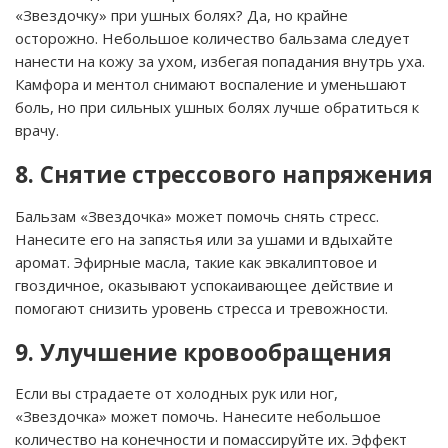
«Звездочку» при ушных болях? Да, но крайне
осторожно. Небольшое количество бальзама следует
нанести на кожу за ухом, избегая попадания внутрь уха.
Камфора и ментол снимают воспаление и уменьшают
боль, но при сильных ушных болях лучше обратиться к
врачу.
8. Снятие стрессового напряжения
Бальзам «Звездочка» может помочь снять стресс.
Нанесите его на запястья или за ушами и вдыхайте
аромат. Эфирные масла, такие как эвкалиптовое и
гвоздичное, оказывают успокаивающее действие и
помогают снизить уровень стресса и тревожности.
9. Улучшение кровообращения
Если вы страдаете от холодных рук или ног,
«Звездочка» может помочь. Нанесите небольшое
количество на конечности и помассируйте их. Эффект