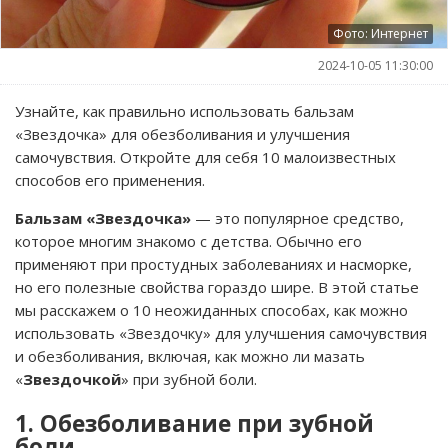
Фото: Интернет
2024-10-05 11:30:00
Узнайте, как правильно использовать бальзам
«Звездочка» для обезболивания и улучшения
самочувствия. Откройте для себя 10 малоизвестных
способов его применения.
Бальзам «Звездочка»
— это популярное средство,
которое многим знакомо с детства. Обычно его
применяют при простудных заболеваниях и насморке,
но его полезные свойства гораздо шире. В этой статье
мы расскажем о 10 неожиданных способах, как можно
использовать «Звездочку» для улучшения самочувствия
и обезболивания, включая, как можно ли мазать
«
Звездочкой
» при зубной боли.
1. Обезболивание при зубной
боли