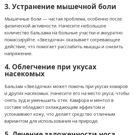
3. Устранение мышечной боли
Мышечные боли — частая проблема, особенно после
физической активности. Нанесите небольшое
количество бальзама на больные участки и аккуратно
помассируйте. «Звездочка» оказывает согревающее
действие, что помогает расслабить мышцы и снизить
напряжение.
4. Облегчение при укусах
насекомых
Бальзам «Звездочка» может помочь при укусах комаров
и других насекомых. Нанесите его на место укуса, чтобы
снять зуд и уменьшить отек. Камфора и ментол в
составе обладают охлаждающим эффектом и
успокаивают кожу, что делает средство отличным
вариантом для использования на природе.
5. Лечение заложенности носа