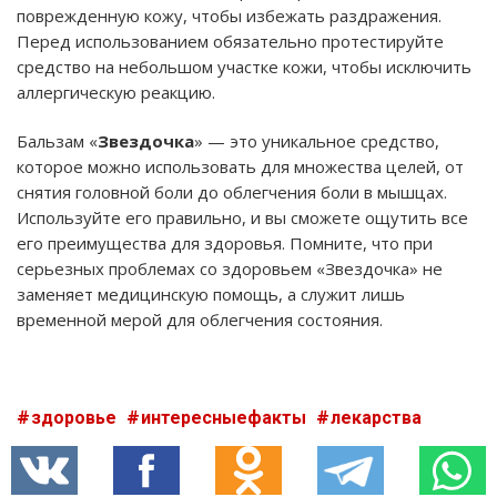
поврежденную кожу, чтобы избежать раздражения.
Перед использованием обязательно протестируйте
средство на небольшом участке кожи, чтобы исключить
аллергическую реакцию.
Бальзам «
Звездочка
» — это уникальное средство,
которое можно использовать для множества целей, от
снятия головной боли до облегчения боли в мышцах.
Используйте его правильно, и вы сможете ощутить все
его преимущества для здоровья. Помните, что при
серьезных проблемах со здоровьем «Звездочка» не
заменяет медицинскую помощь, а служит лишь
временной мерой для облегчения состояния.
здоровье
интересныефакты
лекарства