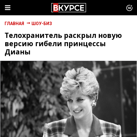
ГЛАВНАЯ
ШОУ-БИЗ
Телохранитель раскрыл новую
версию гибели принцессы
Дианы