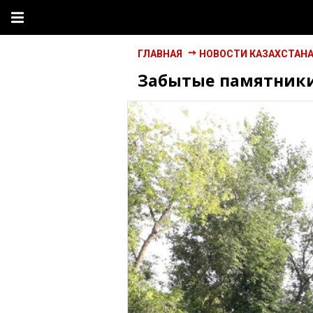
ГЛАВНАЯ
НОВОСТИ КАЗАХСТАН
Забытые памятники