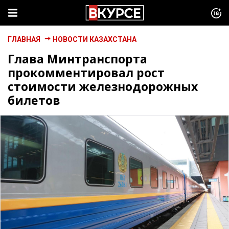
ГЛАВНАЯ
НОВОСТИ КАЗАХСТАНА
Глава Минтранспорта
прокомментировал рост
стоимости железнодорожных
билетов