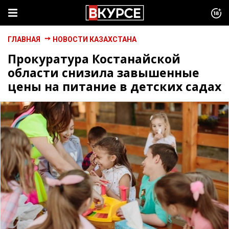
ГЛАВНАЯ
НОВОСТИ КАЗАХСТАНА
Прокуратура Костанайской
области снизила завышенные
цены на питание в детских садах