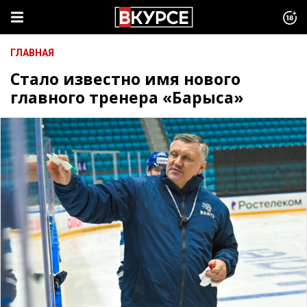
ГЛАВНАЯ
Стало известно имя нового
главного тренера «Барыса»