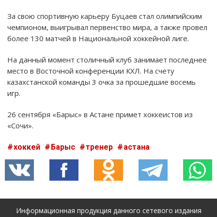
За свою спортивную карьеру Буцаев стал олимпийским
чемпионом, выигрывал первенство мира, а также провел
более 130 матчей в Национальной хоккейной лиге.
На данный момент столичный клуб занимает последнее
место в Восточной конференции КХЛ. На счету
казахстанской команды 3 очка за прошедшие восемь
игр.
26 сентября «Барыс» в Астане примет хоккеистов из
«Сочи».
хоккей
Барыс
тренер
астана
Информационная продукция данного сетевого издания