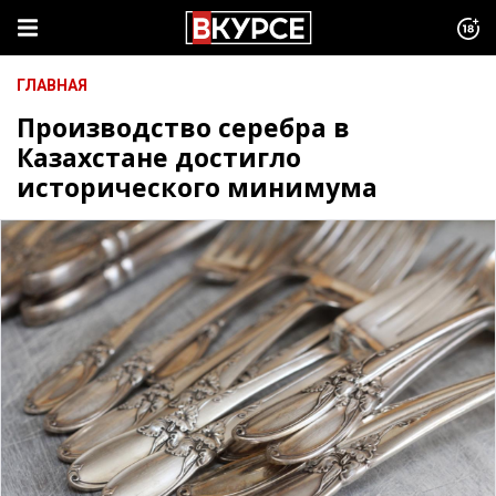
ГЛАВНАЯ
Производство серебра в
Казахстане достигло
исторического минимума