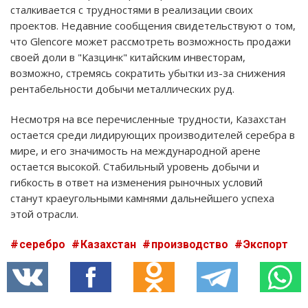
сталкивается с трудностями в реализации своих
проектов. Недавние сообщения свидетельствуют о том,
что Glencore может рассмотреть возможность продажи
своей доли в "Казцинк" китайским инвесторам,
возможно, стремясь сократить убытки из-за снижения
рентабельности добычи металлических руд.
Несмотря на все перечисленные трудности, Казахстан
остается среди лидирующих производителей серебра в
мире, и его значимость на международной арене
остается высокой. Стабильный уровень добычи и
гибкость в ответ на изменения рыночных условий
станут краеугольными камнями дальнейшего успеха
этой отрасли.
серебро
Казахстан
производство
Экспорт