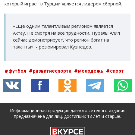
который играет в Турции является лидером сборной.
«Еще одним талантливым регионом является
Актау. Не смотря на все трудности, Нуралы Алип
сейчас демонстрирует, что регион богат на
таланты», - резюмировал Кузнецов.
футбол
развитиеспорта
молодежь
спорт
Информационная продукция данного сетевого издания
предназначена для лиц, достигших 18 лет и старше.