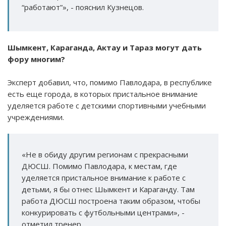
“работают”», - пояснил Кузнецов.
Шымкент, Караганда, Актау и Тараз могут дать
фору многим?
Эксперт добавил, что, помимо Павлодара, в республике
есть еще города, в которых пристальное внимание
уделяется работе с детскими спортивными учебными
учреждениями.
«Не в обиду другим регионам с прекрасными
ДЮСШ. Помимо Павлодара, к местам, где
уделяется пристальное внимание к работе с
детьми, я бы отнес Шымкент и Караганду. Там
работа ДЮСШ построена таким образом, чтобы
конкурировать с футбольными центрами», -
отметил тренер.