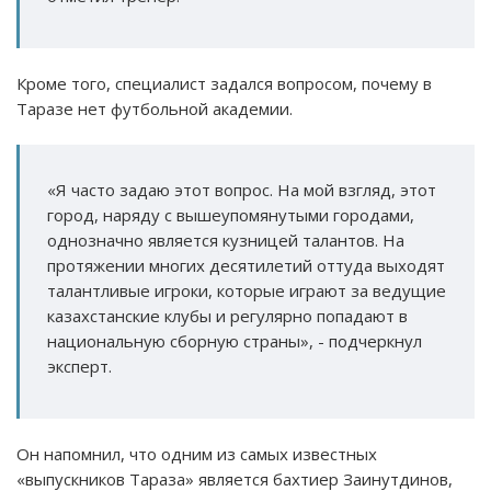
Кроме того, специалист задался вопросом, почему в
Таразе нет футбольной академии.
«Я часто задаю этот вопрос. На мой взгляд, этот
город, наряду с вышеупомянутыми городами,
однозначно является кузницей талантов. На
протяжении многих десятилетий оттуда выходят
талантливые игроки, которые играют за ведущие
казахстанские клубы и регулярно попадают в
национальную сборную страны», - подчеркнул
эксперт.
Он напомнил, что одним из самых известных
«выпускников Тараза» является бахтиер Заинутдинов,