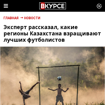
ГЛАВНАЯ
НОВОСТИ
Эксперт рассказал, какие
регионы Казахстана взращивают
лучших футболистов