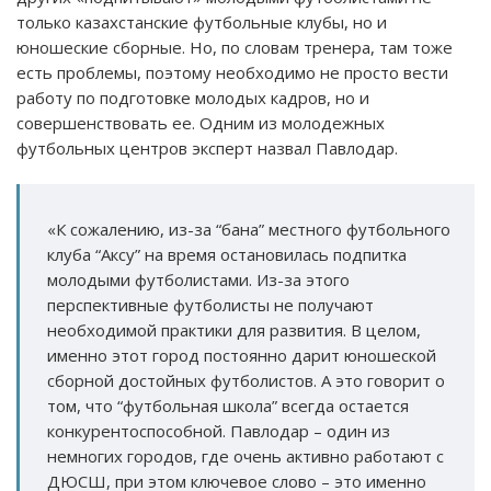
только казахстанские футбольные клубы, но и
юношеские сборные. Но, по словам тренера, там тоже
есть проблемы, поэтому необходимо не просто вести
работу по подготовке молодых кадров, но и
совершенствовать ее. Одним из молодежных
футбольных центров эксперт назвал Павлодар.
«К сожалению, из-за “бана” местного футбольного
клуба “Аксу” на время остановилась подпитка
молодыми футболистами. Из-за этого
перспективные футболисты не получают
необходимой практики для развития. В целом,
именно этот город постоянно дарит юношеской
сборной достойных футболистов. А это говорит о
том, что “футбольная школа” всегда остается
конкурентоспособной. Павлодар – один из
немногих городов, где очень активно работают с
ДЮСШ, при этом ключевое слово – это именно