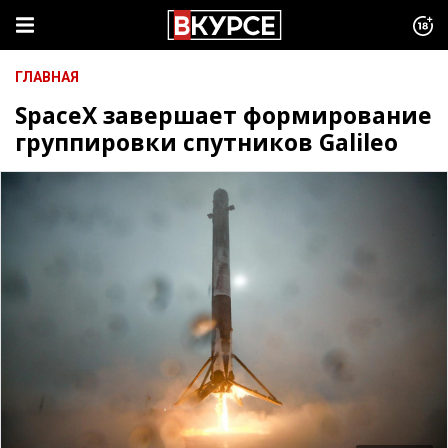
ГЛАВНАЯ
SpaceX завершает формирование
группировки спутников Galileo