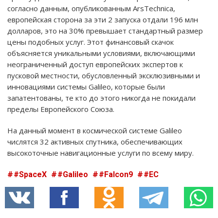
согласно данным, опубликованным ArsTechnica,
европейская сторона за эти 2 запуска отдали 196 млн
долларов, это на 30% превышает стандартный размер
цены подобных услуг. Этот финансовый скачок
объясняется уникальными условиями, включающими
неограниченный доступ европейских экспертов к
пусковой местности, обусловленный эксклюзивными и
инновациями системы Galileo, которые были
запатентованы, те кто до этого никогда не покидали
пределы Европейского Союза.
На данный момент в космической системе Galileo
числятся 32 активных спутника, обеспечивающих
высокоточные навигационные услуги по всему миру.
#SpaceX
#Galileo
#Falcon9
#ЕС