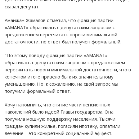
сказал депутат.
Аманжан Жамалов отметил, что фракция партии
«AMANAT» обратилась с депутатским запросом с
предложением пересчитать пороги минимальной
достаточности, но ответ был получен формальный.
"По этому поводу фракция партии «AMANAT»
обратилась с депутатским запросом с предложением
пересчитать пороги минимальной достаточности, что в
конечном итоге привело бы к их значительному
уменьшению. Но, к сожалению, на свой запрос мы
получили формальный ответ.
Хочу напомнить, что снятие части пенсионных
накоплений было идеей Главы государства. Она
получила мощную поддержку населения. Тысячи
граждан купили жилье, погасили ипотеку, оплатили
лечение – это конкретный социальный эффект.