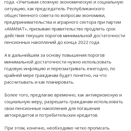
года. «Учитывая сложную экономическую и социальную
ситуацию, как председатель Республиканского
общественного совета по вопросам экономики,
предпринимательства и аграрного сектора при партии
«AMANAT», призываю правительство продлить срок
действия текущих порогов минимальной достаточности
пенсионных накоплений до конца 2022 года.
А в дальнейшем за основу повышения порогов
минимальной достаточности нужно использовать
годовую инфляцию и пересматривать ежегодно, по
крайней мере гражданам будет понятно, на что
рассчитывать и как планировать.
Более того, предлагаю временно, как антикризисную и
социальную меру, разрешить гражданам использовать
свои пенсионные накопления для погашения
автокредитов и потребительских кредитов.
При этом, конечно, необходимо четко прописать