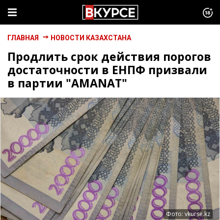
ГЛАВНАЯ
НОВОСТИ КАЗАХСТАНА
Продлить срок действия порогов
достаточности в ЕНПФ призвали
в партии "AMANAT"
Фото: vkurse.kz