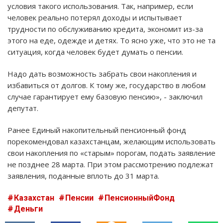
условия такого использования. Так, например, если
человек реально потерял доходы и испытывает
трудности по обслуживанию кредита, экономит из-за
этого на еде, одежде и детях. То ясно уже, что это не та
ситуация, когда человек будет думать о пенсии.
Надо дать возможность забрать свои накопления и
избавиться от долгов. К тому же, государство в любом
случае гарантирует ему базовую пенсию», - заключил
депутат.
Ранее Единый накопительный пенсионный фонд
порекомендовал казахстанцам, желающим использовать
свои накопления по «старым» порогам, подать заявление
не позднее 28 марта. При этом рассмотрению подлежат
заявления, поданные вплоть до 31 марта.
Казахстан
Пенсии
ПенсионныйФонд
Деньги