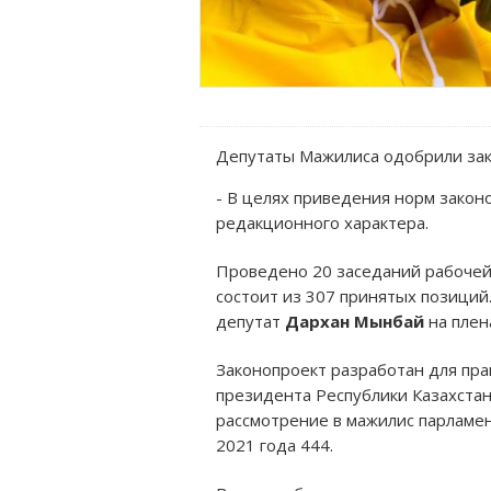
Депутаты Мажилиса одобрили зако
- В целях приведения норм закон
редакционного характера.
Проведено 20 заседаний рабочей 
состоит из 307 принятых позиций
депутат
Дархан Мынбай
на плен
Законопроект разработан для пра
президента Республики Казахстан
рассмотрение в мажилис парламен
2021 года 444.