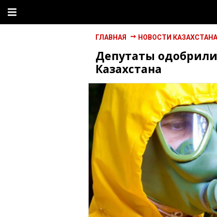
ГЛАВНАЯ
НОВОСТИ КАЗАХСТАН
Депутаты одобрили 
Казахстана