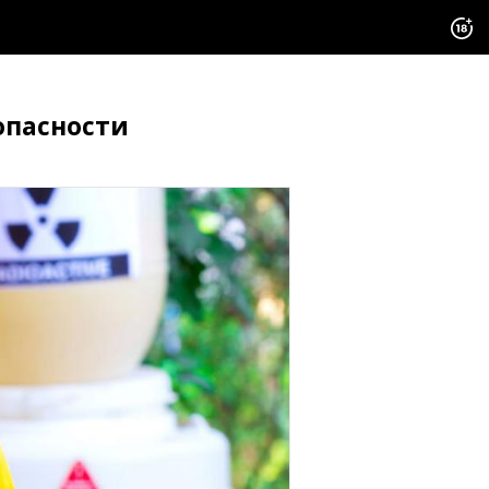
опасности