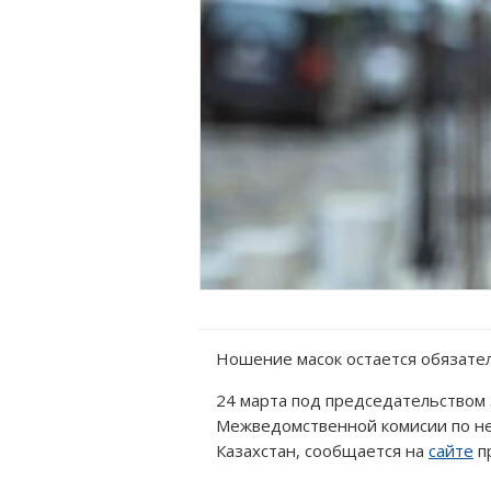
Ношение масок остается обязате
24 марта под председательством
Межведомственной комисии по н
Казахстан, сообщается на
сайте
п