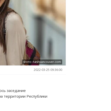
Фото: nashvancouver.com
2022-03-25 09:36:00
ось заседание
а территории Республики