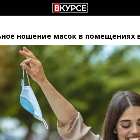
ьное ношение масок в помещениях в