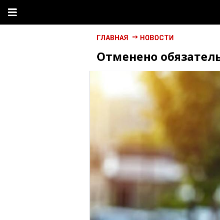
ГЛАВНАЯ
НОВОСТИ
Отменено обязател