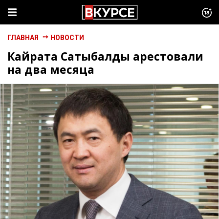
ГЛАВНАЯ
НОВОСТИ
Кайрата Сатыбалды арестовали
на два месяца