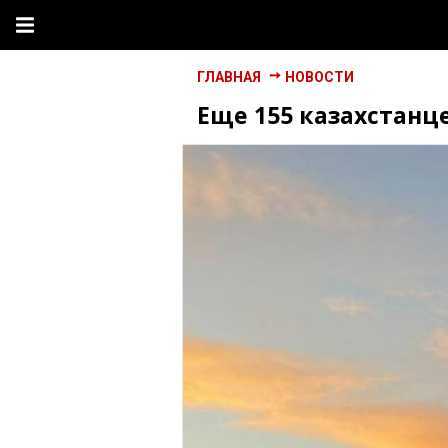
ГЛАВНАЯ
НОВОСТИ
Еще 155 казахстанц