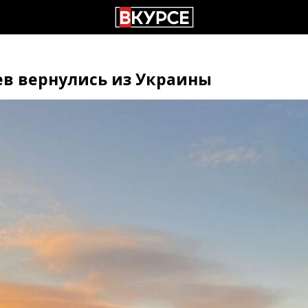
ев вернулись из Украины