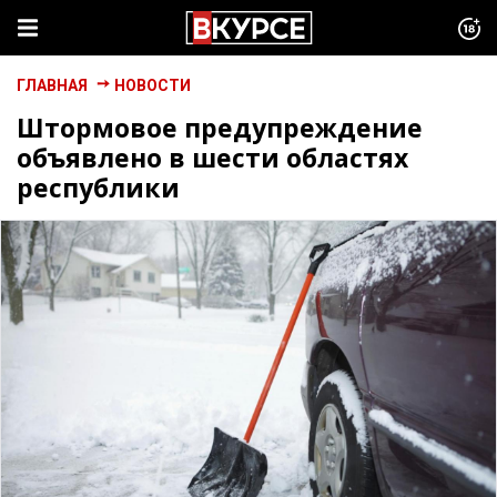
ГЛАВНАЯ
НОВОСТИ
Штормовое предупреждение
объявлено в шести областях
республики