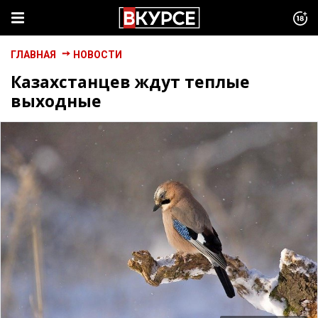
ГЛАВНАЯ
НОВОСТИ
Казахстанцев ждут теплые
выходные