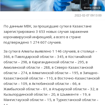
Фото: iStock
2022-02-07 09:13:00
По данным МВК, за прошедшие сутки в Казахстане
зарегистрировано 3 653 новых случая заражения
коронавирусной инфекцией, а всего в стране
подтверждено 1 274 607 случаев.
За сутки в Алматы выявлено 1 146 случаев, в столице –
366, в Павлодарской области – 345, в Костанайской
области – 298, в Карагандинской области – 295, в
Акмолинской области – 288, в Северо-Казахстанской
области – 274, в Алматинской области – 195, в Западно-
Казахстанской области – 110, в Восточно-Казахстанской
области – 109, в Актюбинской области – 66, в
Жамбылской области – 61, в Атырауской области – 32, в
Кызылординской области – 20, в Шымкенте – 19, в
Мангистауской области – 15, в Туркестанской области –