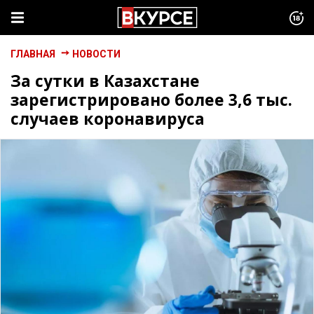
ГЛАВНАЯ
НОВОСТИ
За сутки в Казахстане
зарегистрировано более 3,6 тыс.
случаев коронавируса