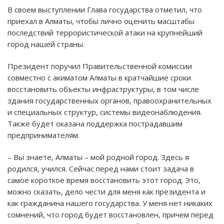
В своем выступлении Глава государства отметил, что
приехал в Алматы, чтобы лично оценить масштабы
последствий террористической атаки на крупнейший
город нашей страны.
Президент поручил Правительственной комиссии
совместно с акиматом Алматы в кратчайшие сроки
восстановить объекты инфраструктуры, в том числе
здания государственных органов, правоохранительных
и специальных структур, системы видеонаблюдения.
Также будет оказана поддержка пострадавшим
предпринимателям.
– Вы знаете, Алматы – мой родной город. Здесь я
родился, учился. Сейчас перед нами стоит задача в
самое короткое время восстановить этот город. Это,
можно сказать, дело чести для меня как президента и
как гражданина нашего государства. У меня нет никаких
сомнений, что город будет восстановлен, причем перед