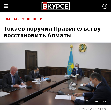
ГЛАВНАЯ
НОВОСТИ
Токаев поручил Правительству
восстановить Алматы
Фото: Акорда
2022-01-12 17:18:00