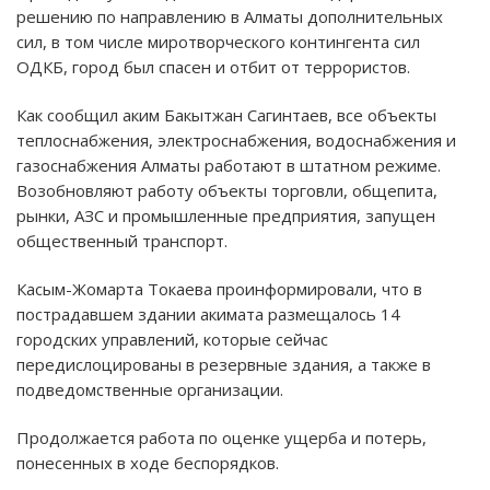
решению по направлению в Алматы дополнительных
сил, в том числе миротворческого контингента сил
ОДКБ, город был спасен и отбит от террористов.
Как сообщил аким Бакытжан Сагинтаев, все объекты
теплоснабжения, электроснабжения, водоснабжения и
газоснабжения Алматы работают в штатном режиме.
Возобновляют работу объекты торговли, общепита,
рынки, АЗС и промышленные предприятия, запущен
общественный транспорт.
Касым-Жомарта Токаева проинформировали, что в
пострадавшем здании акимата размещалось 14
городских управлений, которые сейчас
передислоцированы в резервные здания, а также в
подведомственные организации.
Продолжается работа по оценке ущерба и потерь,
понесенных в ходе беспорядков.