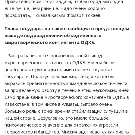
Правительством стоит задача, чтобы город выглядел
еще лучше, чем раньше. Надо очень хорошо
поработать, – сказал Касым-Жомарт Токаев.
Глава государства также сообщил о предстоящем
выводе подразделений объединенного
миротворческого контингента ОДКБ.
– Завтра начинается организованный вывод
миротворческого контингента ОДКБ. У меня были
переговоры с руководителями соответствующих
государств. Пользуясь возможностью, я хотел бы
выразить признательность командованию контингента
за проделанную работу в течение этих нескольких дней.
Само пребывание миротворческого контингента ОДКБ в
Казахстане, в том числе в Алматы, сыграло очень
большую роль с точки зрения стабилизации ситуации в
нашей стране. Безусловно, это имело большое
психологическое значение для отражения агрессии
террористов и бандитов. Миссия оценивается как очень