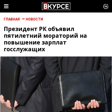
ГЛАВНАЯ
НОВОСТИ
Президент РК объявил
пятилетний мораторий на
повышение зарплат
госслужащих