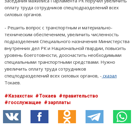
заседания мажилиса Парламента РК поручил увеличить
оплату труда сотрудников спецподразделений всех
силовых органов.
- Решить вопрос с транспортным и материально-
техническим обеспечением, увеличить численность
подразделения Специального назначения Министерства
внутренних дел РК и Национальной гвардии, повысить
уровень боеготовности, дооснастить необходимыми
специальными транспортными средствами. Нужно
увеличить оплату труда сотрудников
спецподразделений всех силовых органов, -
сказал
Токаев.
Казахстан
Токаев
правительство
госслужащие
зарплаты