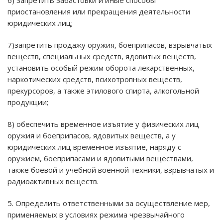
приостановления или прекращения деятельности
юридических лиц;
7)запретить продажу оружия, боеприпасов, взрывчатых
веществ, специальных средств, ядовитых веществ,
установить особый режим оборота лекарственных,
наркотических средств, психотропных веществ,
прекурсоров, а также этилового спирта, алкогольной
продукции;
8) обеспечить временное изъятие у физических лиц
оружия и боеприпасов, ядовитых веществ, а у
юридических лиц временное изъятие, наряду с
оружием, боеприпасами и ядовитыми веществами,
также боевой и учебной военной техники, взрывчатых и
радиоактивных веществ.
5. Определить ответственными за осуществление мер,
применяемых в условиях режима чрезвычайного