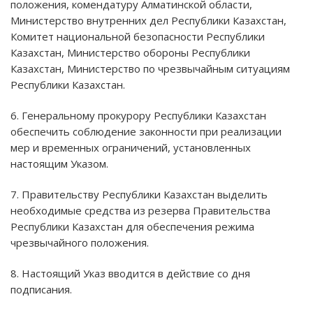
положения, комендатуру Алматинской области,
Министерство внутренних дел Республики Казахстан,
Комитет национальной безопасности Республики
Казахстан, Министерство обороны Республики
Казахстан, Министерство по чрезвычайным ситуациям
Республики Казахстан.
6. Генеральному прокурору Республики Казахстан
обеспечить соблюдение законности при реализации
мер и временных ограничений, установленных
настоящим Указом.
7. Правительству Республики Казахстан выделить
необходимые средства из резерва Правительства
Республики Казахстан для обеспечения режима
чрезвычайного положения.
8. Настоящий Указ вводится в действие со дня
подписания.