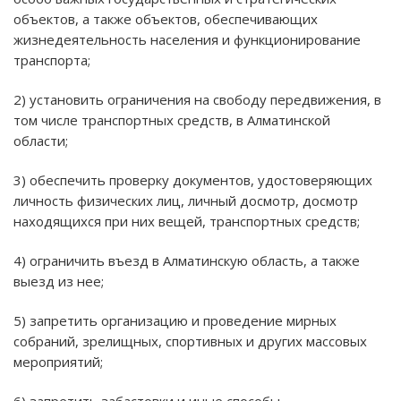
объектов, а также объектов, обеспечивающих
жизнедеятельность населения и функционирование
транспорта;
2) установить ограничения на свободу передвижения, в
том числе транспортных средств, в Алматинской
области;
3) обеспечить проверку документов, удостоверяющих
личность физических лиц, личный досмотр, досмотр
находящихся при них вещей, транспортных средств;
4) ограничить въезд в Алматинскую область, а также
выезд из нее;
5) запретить организацию и проведение мирных
собраний, зрелищных, спортивных и других массовых
мероприятий;
6) запретить забастовки и иные способы