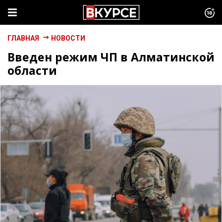
ГЛАВНАЯ
НОВОСТИ
Введен режим ЧП в Алматинской
области