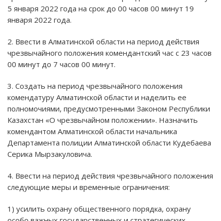
5 января 2022 года на срок до 00 часов 00 минут 19
января 2022 года.
2. Ввести в Алматинской области на период действия
чрезвычайного положения комендантский час с 23 часов
00 минут до 7 часов 00 минут.
3. Создать на период чрезвычайного положения
комендатуру Алматинской области и наделить ее
полномочиями, предусмотренными Законом Республики
Казахстан «О чрезвычайном положении». Назначить
комендантом Алматинской области начальника
Департамента полиции Алматинской области Кудебаева
Серика Мырзакуловича.
4. Ввести на период действия чрезвычайного положения
следующие меры и временные ограничения:
1) усилить охрану общественного порядка, охрану
особо важных государственных и стратегических