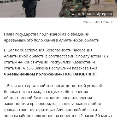
Фото: Данияра Мусирова
2022-01-05 12:34:00
Глава государства подписал Указ о введении
чрезвычайного положения в Алматинской области.
В целях обеспечения безопасности населения
Алматинской области в соответствии с подпунктом 16)
статьи 44 Конституции Республики Казахстан и
статьями 4, 5, 6 Закона Республики Казахстан
«О
чрезвычайном положении» ПОСТАНОВЛЯЮ:
1.В связи с серьезной и непосредственной угрозой
безопасности граждан в целях обеспечения
общественной безопасности, восстановления
законности и правопорядка, защиты прав и свобод
граждан ввести в границах Алматинской области
чрезвычайное положение на период с 12 часов 30 минут