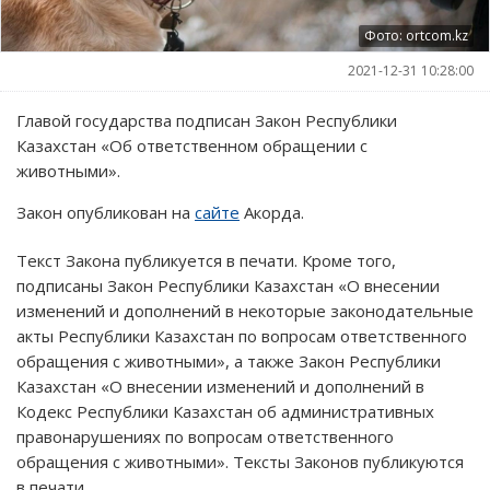
Фото: ortcom.kz
2021-12-31 10:28:00
Главой государства подписан Закон Республики
Казахстан «Об ответственном обращении с
животными».
Закон опубликован на
сайте
Акорда.
Текст Закона публикуется в печати. Кроме того,
подписаны Закон Республики Казахстан «О внесении
изменений и дополнений в некоторые законодательные
акты Республики Казахстан по вопросам ответственного
обращения с животными», а также Закон Республики
Казахстан «О внесении изменений и дополнений в
Кодекс Республики Казахстан об административных
правонарушениях по вопросам ответственного
обращения с животными». Тексты Законов публикуются
в печати.