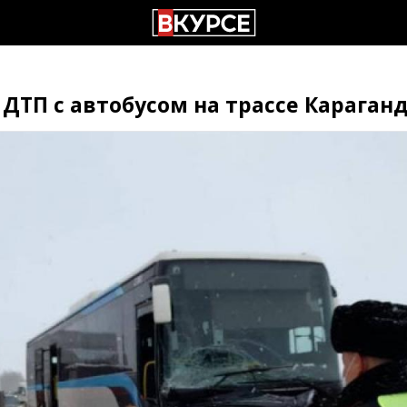
ДТП с автобусом на трассе Караганд