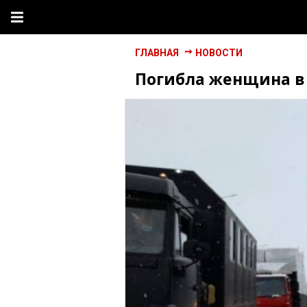
ГЛАВНАЯ
НОВОСТИ
Погибла женщина в 