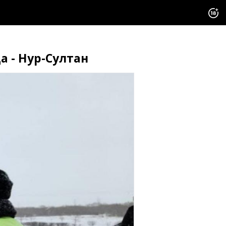
а - Нур-Султан