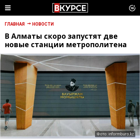
ГЛАВНАЯ
НОВОСТИ
В Алматы скоро запустят две
новые станции метрополитена
Фото: informburo.kz