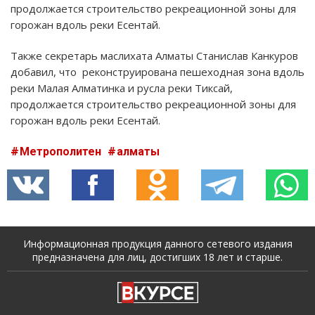
продолжается строительство рекреационной зоны для
горожан вдоль реки Есентай.
Также секретарь маслихата Алматы Станислав Канкуров
добавил, что реконструирована пешеходная зона вдоль
реки Малая Алматинка и русла реки Тиксай,
продолжается строительство рекреационной зоны для
горожан вдоль реки Есентай.
Метрополитен
алматы
Информационная продукция данного сетевого издания
предназначена для лиц, достигших 18 лет и старше.