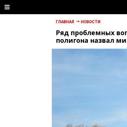
ГЛАВНАЯ
НОВОСТИ
Ряд проблемных во
полигона назвал ми