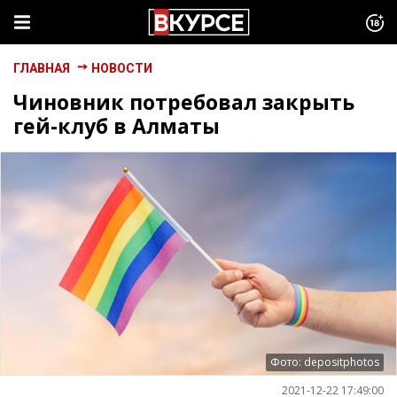
ГЛАВНАЯ
НОВОСТИ
Чиновник потребовал закрыть
гей-клуб в Алматы
Фото: depositphotos
2021-12-22 17:49:00