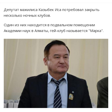
Депутат мажилиса Казыбек Иса потребовал закрыть
несколько ночных клубов.
Один из них находится в подвальном помещении
Академии наук в Алматы, гей-клуб называется "Марка".