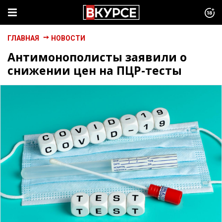
ГЛАВНАЯ
НОВОСТИ
Антимонополисты заявили о
снижении цен на ПЦР-тесты