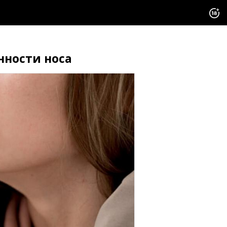
нности носа