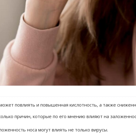
 может повлиять и повышенная кислотность, а также сниже
олько причин, которые по его мнению влияют на заложеннос
ложенность носа могут влиять не только вирусы.