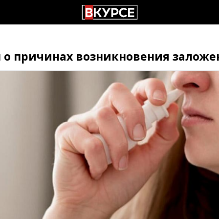
 о причинах возникновения заложе