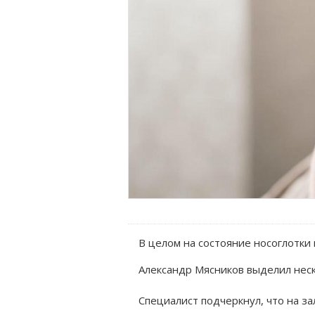
В целом на состояние носоглотки
Александр Мясников выделил неск
Специалист подчеркнул, что на за