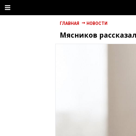
ГЛАВНАЯ
НОВОСТИ
Мясников рассказал