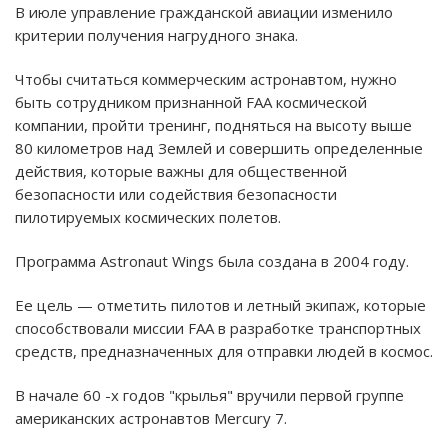
В июле управление гражданской авиации изменило
критерии получения нагрудного знака.
Чтобы считаться коммерческим астронавтом, нужно
быть сотрудником признанной FAA космической
компании, пройти тренинг, подняться на высоту выше
80 километров над Землей и совершить определенные
действия, которые важны для общественной
безопасности или содействия безопасности
пилотируемых космических полетов.
Программа Astronaut Wings была создана в 2004 году.
Ее цель — отметить пилотов и летный экипаж, которые
способствовали миссии FAA в разработке транспортных
средств, предназначенных для отправки людей в космос.
В начале 60 -х годов "крылья" вручили первой группе
американских астронавтов Mercury 7.