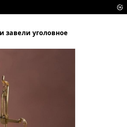
и завели уголовное