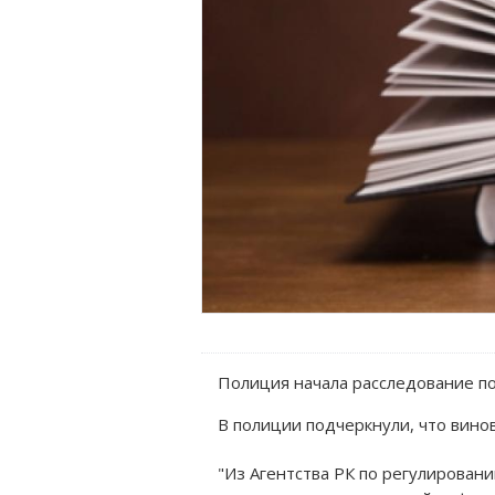
Полиция начала расследование по
В полиции подчеркнули, что вино
"Из Агентства РК по регулирован