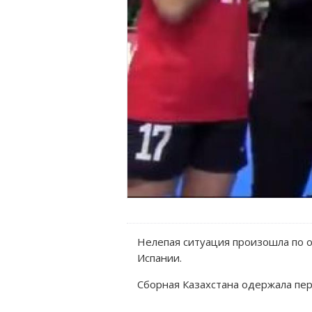
Нелепая ситуация произошла по о
Испании.
Сборная Казахстана одержала пер