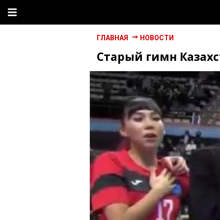
ГЛАВНАЯ
НОВОСТИ
Старый гимн Казахс