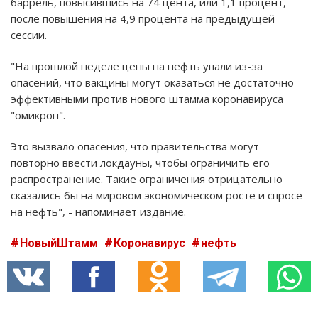
баррель, повысившись на 74 цента, или 1,1 процент,
после повышения на 4,9 процента на предыдущей
сессии.
"На прошлой неделе цены на нефть упали из-за
опасений, что вакцины могут оказаться не достаточно
эффективными против нового штамма коронавируса
"омикрон".
Это вызвало опасения, что правительства могут
повторно ввести локдауны, чтобы ограничить его
распространение. Такие ограничения отрицательно
сказались бы на мировом экономическом росте и спросе
на нефть", - напоминает издание.
НовыйШтамм
Коронавирус
нефть