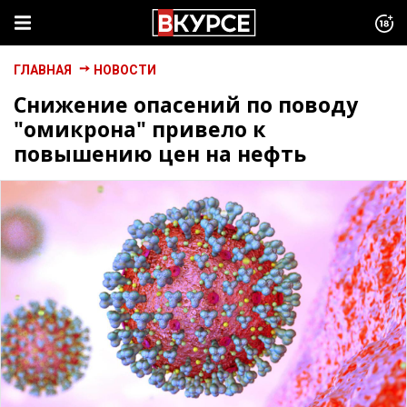
ГЛАВНАЯ
НОВОСТИ
Снижение опасений по поводу
"омикрона" привело к
повышению цен на нефть