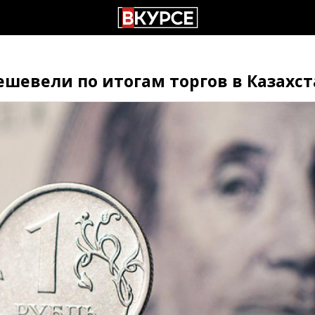
ешевели по итогам торгов в Казахст