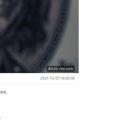
Фото: rtvi.com
2021-12-07 16:00:00
нге.
.