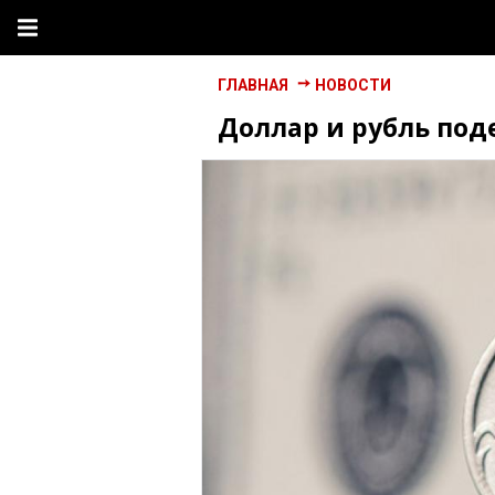
ГЛАВНАЯ
НОВОСТИ
Доллар и рубль под