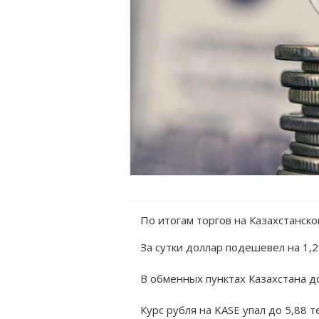
По итогам торгов на Казахстанско
За сутки доллар подешевел на 1,2
В обменных пунктах Казахстана д
Курс рубля на KASE упал до 5,88 те