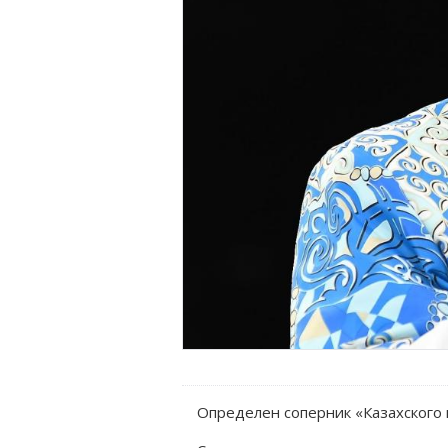
Определен соперник «Казахского 