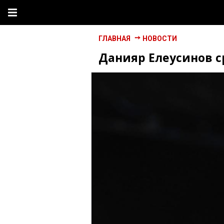
ГЛАВНАЯ
НОВОСТИ
Данияр Елеусинов 