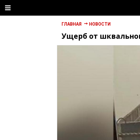
ГЛАВНАЯ
НОВОСТИ
Ущерб от шквальног