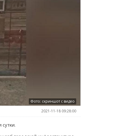
Фото: скриншот с видео
2021-11-18 09:28:00
 сутки.