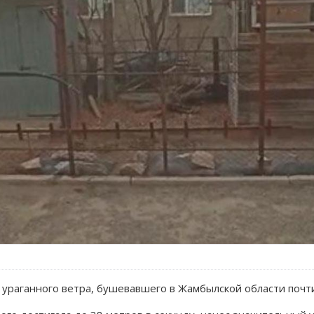
ураганного ветра, бушевавшего в Жамбылской области почти