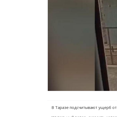
В Таразе подсчитывают ущерб от 