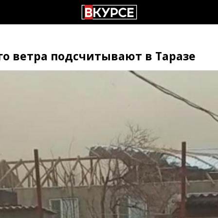
о ветра подсчитывают в Таразе