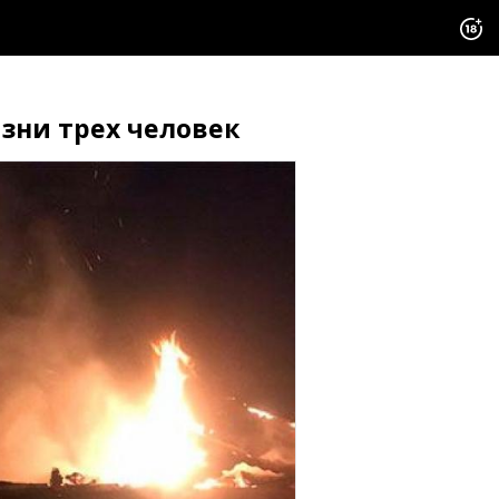
изни трех человек