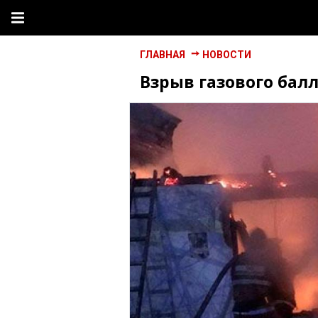
ГЛАВНАЯ
НОВОСТИ
Взрыв газового бал