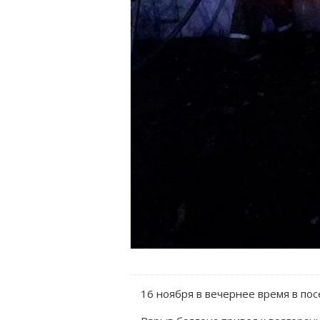
16 ноября в вечернее время в по