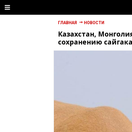
ГЛАВНАЯ
НОВОСТИ
Казахстан, Монголи
сохранению сайгак