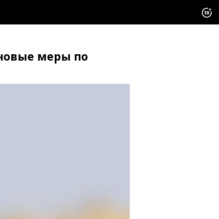
 новые меры по