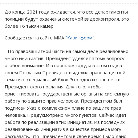
До конца 2021 года ожидается, что все департаменты
полиции будут охвачены системой видеоконтроля, это
более 16 тысяч камер.
Сообщается на сайте МИА
"Казинформ"
.
- По правозащитной части на самом деле реализовано
много инициатив. Президент уделяет этому вопросу
особое внимание. И в прошлом году, и в этом году в
своем Послании Президент выделил правозащитной
тематике специальный блок. Это одно из новшеств
Президентского послания. Для того, чтобы
ориентировать государственные органы на системную
работу по защите прав человека, Президентом был
подписан Указ о комплексном плане по защите прав
человека. Предусмотрено много пунктов. Сейчас идет
работа по реализации этих инициатив. Из последних
реализованных инициатив в качестве примера могу
рассказать, что Президентом в свое время было дано