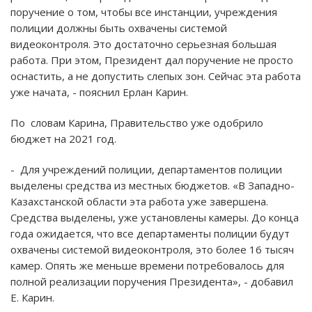
поручение о том, чтобы все инстанции, учреждения
полиции должны быть охвачены системой
видеоконтроля. Это достаточно серьезная большая
работа. При этом, Президент дал поручение не просто
оснастить, а не допустить слепых зон. Сейчас эта работа
уже начата, - пояснил Ерлан Карин.
По словам Карина, Правительство уже одобрило
бюджет на 2021 год.
- Для учреждений полиции, департаментов полиции
выделены средства из местных бюджетов. «В Западно-
Казахстанской области эта работа уже завершена.
Средства выделены, уже установлены камеры. До конца
года ожидается, что все департаменты полиции будут
охвачены системой видеоконтроля, это более 16 тысяч
камер. Опять же меньше времени потребовалось для
полной реализации поручения Президента», - добавил
Е. Карин.