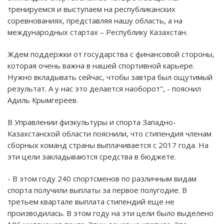
тренируемся и выступаем на республиканских
соревнованиях, представляя нашу область, а на
международных стартах – Республику Казахстан.
Ждем поддержки от государства с финансовой стороны,
которая очень важна в нашей спортивной карьере.
Нужно вкладывать сейчас, чтобы завтра был ощутимый
результат. А у нас это делается наоборот", - пояснил
Адиль Крымгереев.
В Управлении физкультуры и спорта Западно-
Казахстанской области пояснили, что стипендия членам
сборных команд страны выплачивается с 2017 года. На
эти цели закладываются средства в бюджете.
- В этом году 240 спортсменов по различным видам
спорта получили выплаты за первое полугодие. В
третьем квартале выплата стипендий еще не
производилась. В этом году на эти цели было выделено