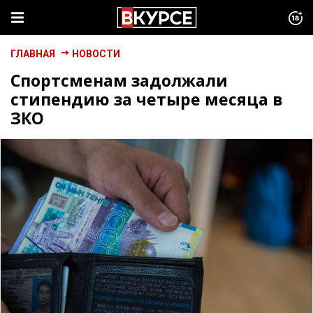
ГЛАВНАЯ
НОВОСТИ
Спортсменам задолжали
стипендию за четыре месяца в
ЗКО