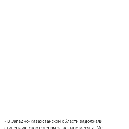
- В Западно-Казахстанской области задолжали
стипендию спортсменам за четыре месяца. Мы