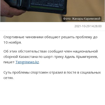
Фото: Жанары Каримовой
2021-10-29 14:28:00
Спортивные чиновники обещают решить проблему до
10 ноября.
Об этих обстоятельствах сообщил член национальной
сборной Казахстана по шорт-треку Адиль Крымгереев,
пишет
Tengrinews.kz
.
Суть проблемы спортсмен отразил в посте в социальных
сетях.