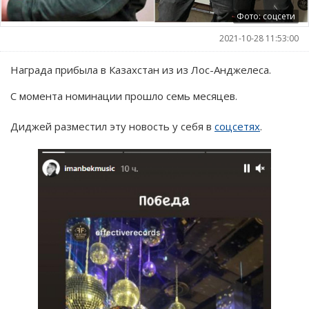
Фото: соцсети
2021-10-28 11:53:00
Награда прибыла в Казахстан из из Лос-Анджелеса.
С момента номинации прошло семь месяцев.
Диджей разместил эту новость у себя в
соцсетях
.