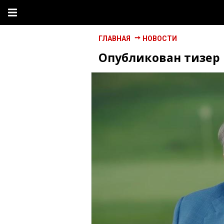
ГЛАВНАЯ
НОВОСТИ
Опубликован тизер 