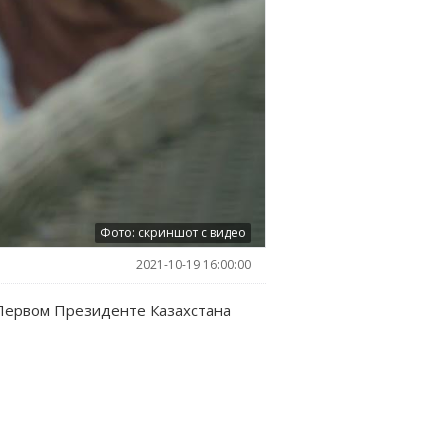
Фото: скриншот с видео
2021-10-19 16:00:00
 Первом Президенте Казахстана