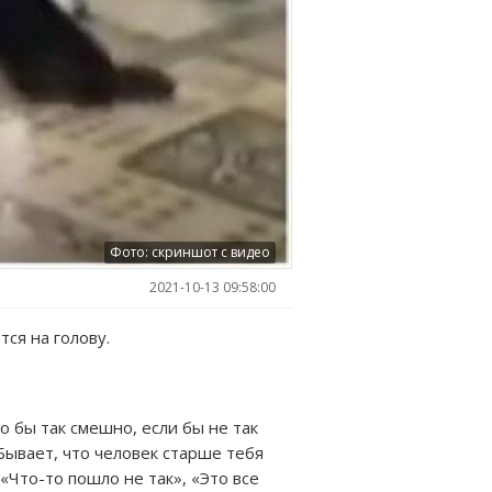
Фото: скриншот с видео
2021-10-13 09:58:00
ся на голову.
 бы так смешно, если бы не так
Бывает, что человек старше тебя
«Что-то пошло не так», «Это все