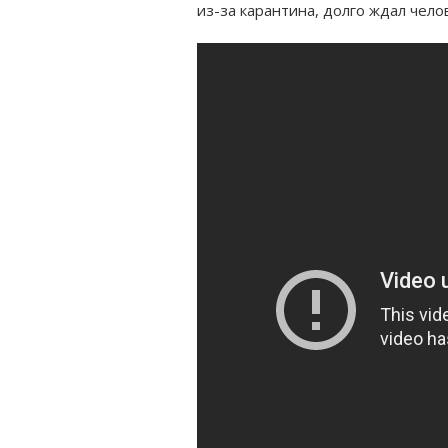
из-за карантина, долго ждал чело