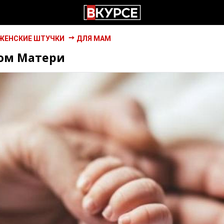
ЖЕНСКИЕ ШТУЧКИ
ДЛЯ МАМ
Дом Матери