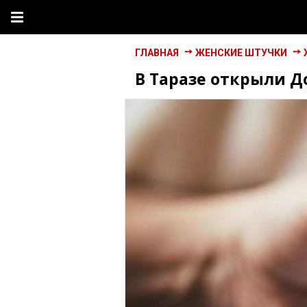
ГЛАВНАЯ
ЖЕНСКИЕ ШТУЧКИ
В Таразе открыли 