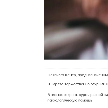
Появился центр, предназначенны
В Таразе торжественно открыли ц
В планах открыть курсы разной н
психологическую помощь.