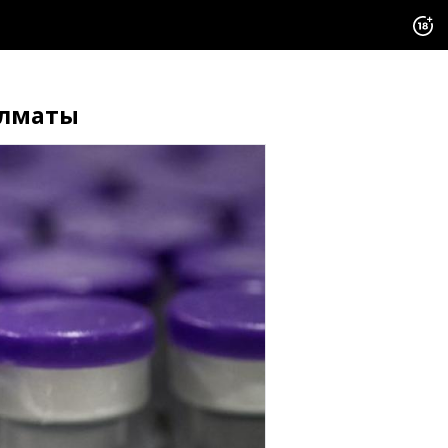
Алматы