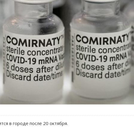
тся в городе после 20 октября.