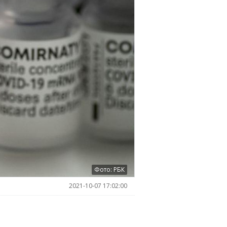
Фото: РБК
2021-10-07 17:02:00