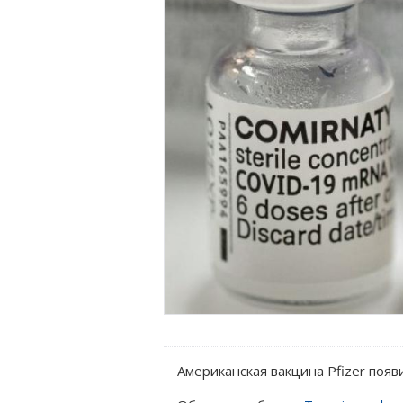
Американская вакцина Pfizer появи