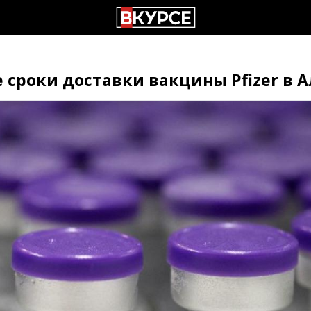
сроки доставки вакцины Pfizer в 