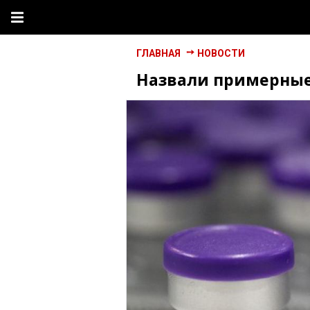
ГЛАВНАЯ
НОВОСТИ
Назвали примерные 