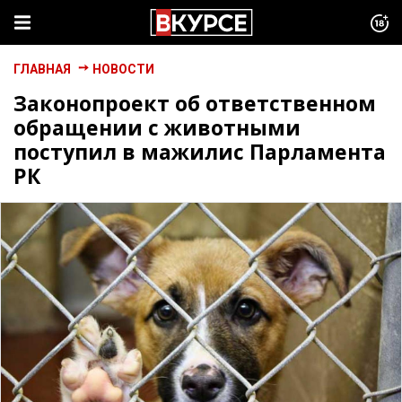
ГЛАВНАЯ
НОВОСТИ
Законопроект об ответственном
обращении с животными
поступил в мажилис Парламента
РК