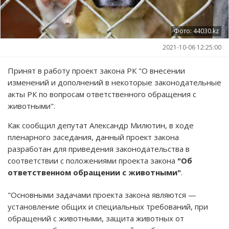
Фото: 44030.kz
2021-10-06 12:25:00
Принят в работу проект закона РК "О внесении
изменений и дополнений в некоторые законодательные
акты РК по вопросам ответственного обращения с
животными".
Как сообщил депутат Александр Милютин, в ходе
пленарного заседания, данный проект закона
разработан для приведения законодательства в
соответствии с положениями проекта закона
"Об
ответственном обращении с животными"
.
"Основными задачами проекта закона являются —
установление общих и специальных требований, при
обращений с животными, защита животных от