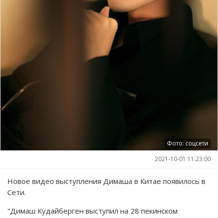
Фото: соцсети
2021-10-01 11:23:00
Новое видео выступления Димаша в Китае появилось в
Сети.
"Димаш Кудайберген выступил на 28 пекинском