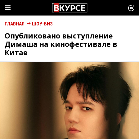
ГЛАВНАЯ
ШОУ-БИЗ
Опубликовано выступление
Димаша на кинофестивале в
Китае